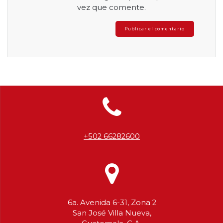
vez que comente.
+502 66282600
6a. Avenida 6-31, Zona 2
San José Villa Nueva,