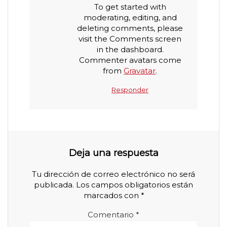
To get started with
moderating, editing, and
deleting comments, please
visit the Comments screen
in the dashboard.
Commenter avatars come
from
Gravatar
.
Responder
Deja una respuesta
Tu dirección de correo electrónico no será
publicada.
Los campos obligatorios están
marcados con
*
Comentario
*