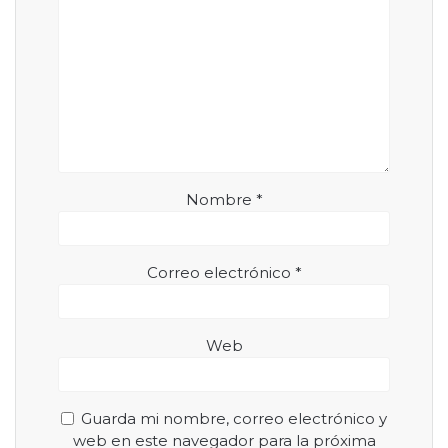
Nombre
*
Correo electrónico
*
Web
Guarda mi nombre, correo electrónico y
web en este navegador para la próxima