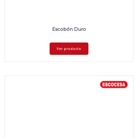
Escobón Duro
Ver producto