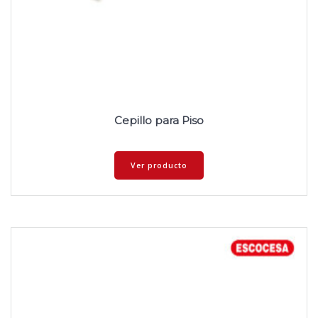
Cepillo para Piso
Ver producto