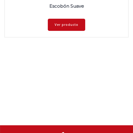
Escobón Suave
Ver producto