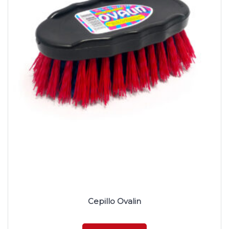
Cepillo Ovalin