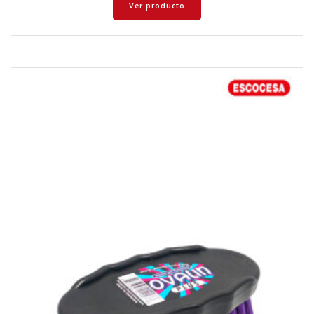
Ver producto