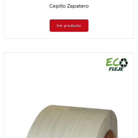
Cepillo Zapatero
Ver producto