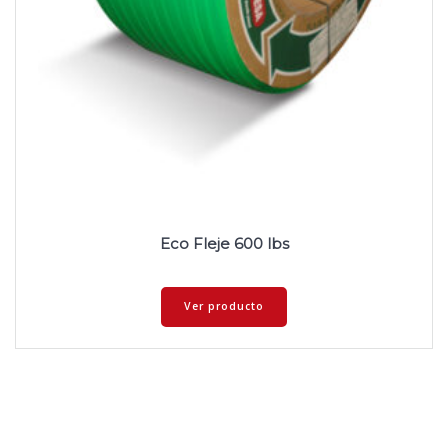
Eco Fleje 600 lbs
Ver producto