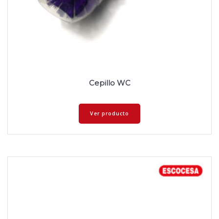
Cepillo WC
Ver producto