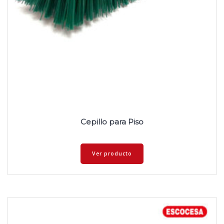
Cepillo para Piso
Ver producto