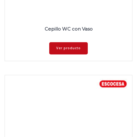
Cepillo WC con Vaso
Ver producto