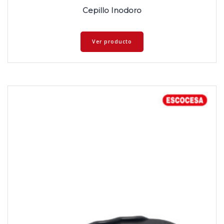
Cepillo Inodoro
Ver producto