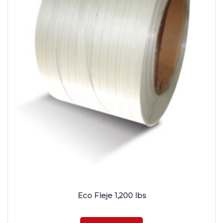
Eco Fleje 1,200 lbs