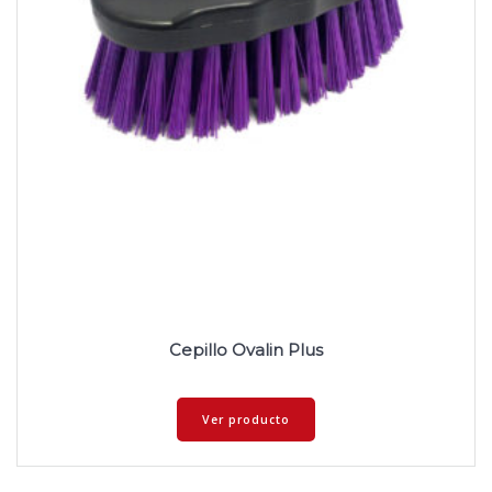
Cepillo Ovalin Plus
Ver producto