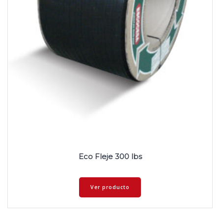
Eco Fleje 300 lbs
Ver producto