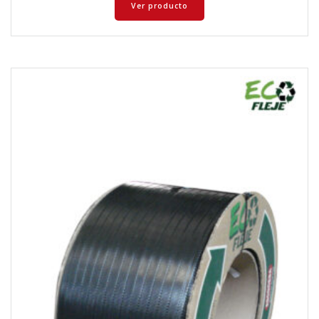
Ver producto